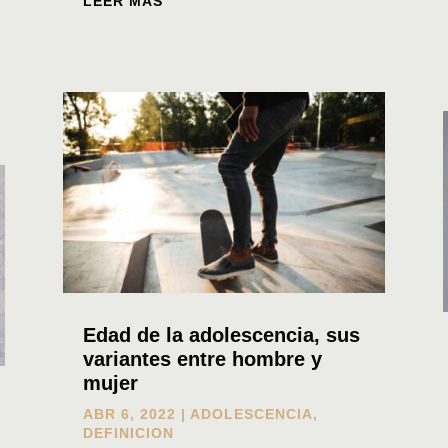
LEER MÁS
Edad de la adolescencia, sus
variantes entre hombre y
mujer
ABR 6, 2022
|
ADOLESCENCIA
,
DEFINICION