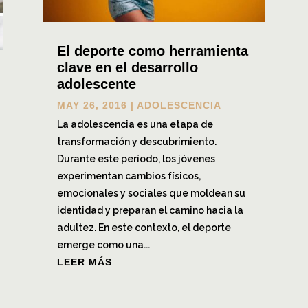
El deporte como herramienta
clave en el desarrollo
adolescente
MAY 26, 2016
|
ADOLESCENCIA
La adolescencia es una etapa de
transformación y descubrimiento.
Durante este período, los jóvenes
experimentan cambios físicos,
emocionales y sociales que moldean su
identidad y preparan el camino hacia la
adultez. En este contexto, el deporte
emerge como una...
LEER MÁS