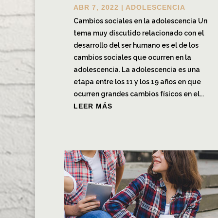
ABR 7, 2022
|
ADOLESCENCIA
Cambios sociales en la adolescencia Un
tema muy discutido relacionado con el
desarrollo del ser humano es el de los
cambios sociales que ocurren en la
adolescencia. La adolescencia es una
etapa entre los 11 y los 19 años en que
ocurren grandes cambios físicos en el...
LEER MÁS