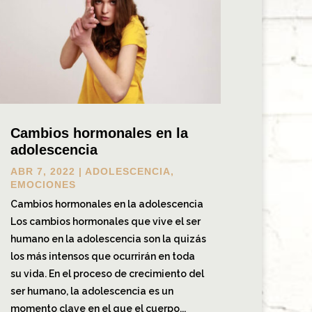
Cambios hormonales en la
adolescencia
ABR 7, 2022
|
ADOLESCENCIA
,
EMOCIONES
Cambios hormonales en la adolescencia
Los cambios hormonales que vive el ser
humano en la adolescencia son la quizás
los más intensos que ocurrirán en toda
su vida. En el proceso de crecimiento del
ser humano, la adolescencia es un
momento clave en el que el cuerpo...