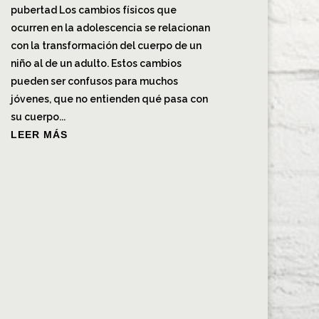
pubertad Los cambios físicos que
ocurren en la adolescencia se relacionan
con la transformación del cuerpo de un
niño al de un adulto. Estos cambios
pueden ser confusos para muchos
jóvenes, que no entienden qué pasa con
su cuerpo...
LEER MÁS