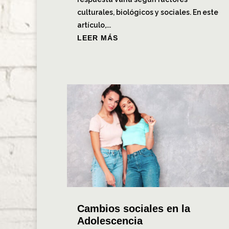
culturales, biológicos y sociales. En este
artículo,...
LEER MÁS
Cambios sociales en la
Adolescencia