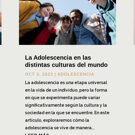
La Adolescencia en las
distintas culturas del mundo
OCT 3, 2023
|
ADOLESCENCIA
La adolescencia es una etapa universal
en la vida de un individuo, pero la forma
en que se experimenta puede variar
significativamente según la cultura y la
sociedad en la que se encuentre. En este
artículo, exploraremos cómo la
adolescencia se vive de manera...