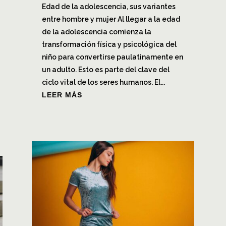
Edad de la adolescencia, sus variantes
entre hombre y mujer Al llegar a la edad
de la adolescencia comienza la
transformación física y psicológica del
niño para convertirse paulatinamente en
un adulto. Esto es parte del clave del
ciclo vital de los seres humanos. El...
LEER MÁS