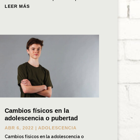
LEER MÁS
Cambios físicos en la
adolescencia o pubertad
ABR 6, 2022
|
ADOLESCENCIA
Cambios físicos en la adolescencia o