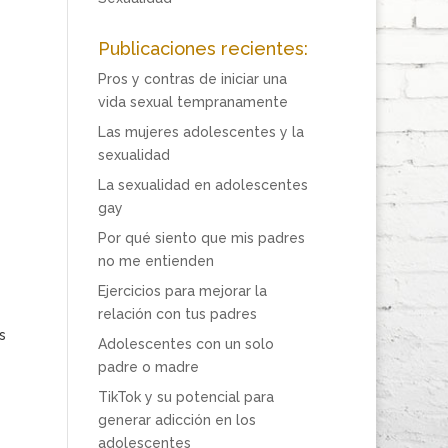
Publicaciones recientes:
Pros y contras de iniciar una
vida sexual tempranamente
Las mujeres adolescentes y la
sexualidad
La sexualidad en adolescentes
gay
Por qué siento que mis padres
no me entienden
Ejercicios para mejorar la
relación con tus padres
s
Adolescentes con un solo
padre o madre
TikTok y su potencial para
generar adicción en los
adolescentes