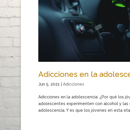
Adicciones en la adolesc
Jun 5, 2021
|
Adicciones
Adicciones en la adolescencia: ¿Por qué los 
adolescentes experimenten con alcohol y las 
adolescencia. Y es que los jóvenes en esta eta