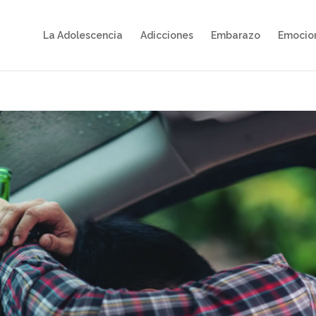
La Adolescencia
Adicciones
Embarazo
Emocio