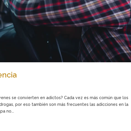
encia
jóvenes se convierten en adictos? Cada vez es más común que los
drogas, por eso también son más frecuentes las adicciones en la
pa no...