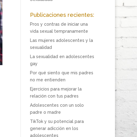
Publicaciones recientes:
Pros y contras de iniciar una
vida sexual tempranamente
Las mujeres adolescentes y la
sexualidad
La sexualidad en adolescentes
gay
Por qué siento que mis padres
no me entienden
Ejercicios para mejorar la
relación con tus padres
Adolescentes con un solo
padre o madre
TikTok y su potencial para
generar adicción en los
adolescentes