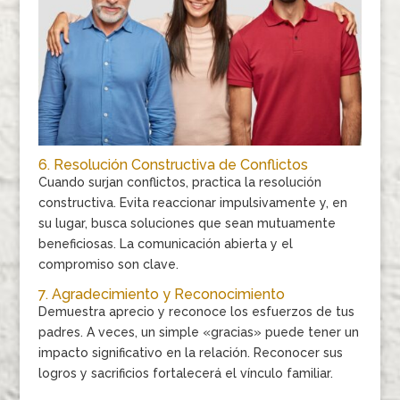
6. Resolución Constructiva de Conflictos
Cuando surjan conflictos, practica la resolución
constructiva. Evita reaccionar impulsivamente y, en
su lugar, busca soluciones que sean mutuamente
beneficiosas. La comunicación abierta y el
compromiso son clave.
7. Agradecimiento y Reconocimiento
Demuestra aprecio y reconoce los esfuerzos de tus
padres. A veces, un simple «gracias» puede tener un
impacto significativo en la relación. Reconocer sus
logros y sacrificios fortalecerá el vínculo familiar.