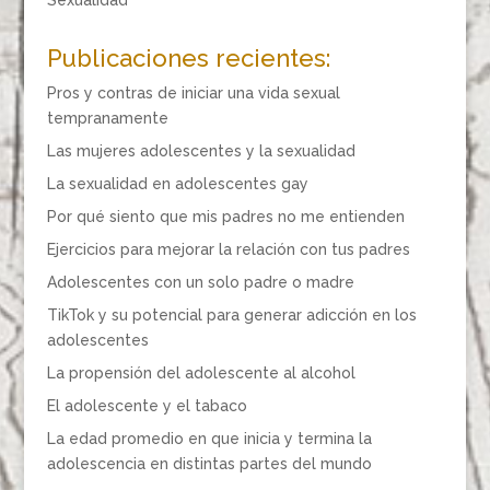
Publicaciones recientes:
Pros y contras de iniciar una vida sexual
tempranamente
Las mujeres adolescentes y la sexualidad
La sexualidad en adolescentes gay
Por qué siento que mis padres no me entienden
Ejercicios para mejorar la relación con tus padres
Adolescentes con un solo padre o madre
TikTok y su potencial para generar adicción en los
adolescentes
La propensión del adolescente al alcohol
El adolescente y el tabaco
La edad promedio en que inicia y termina la
adolescencia en distintas partes del mundo