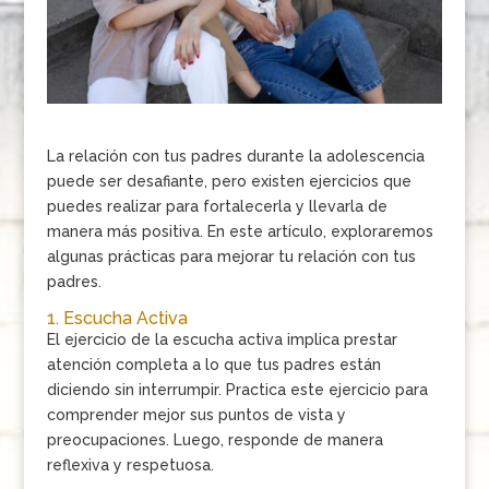
La relación con tus padres durante la adolescencia
puede ser desafiante, pero existen ejercicios que
puedes realizar para fortalecerla y llevarla de
manera más positiva. En este artículo, exploraremos
algunas prácticas para mejorar tu relación con tus
padres.
1. Escucha Activa
El ejercicio de la escucha activa implica prestar
atención completa a lo que tus padres están
diciendo sin interrumpir. Practica este ejercicio para
comprender mejor sus puntos de vista y
preocupaciones. Luego, responde de manera
reflexiva y respetuosa.