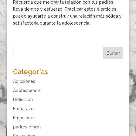
Recuerda que mejorar la relación con tus padres
lleva tiempo y esfuerzo. Practicar estos ejercicios
puede ayudarte a construir una relación más sólida y
satisfactoria durante la adolescencia.
Categorías
Adicciones
Adolescencia
Definicion
Embarazo
Emociones
padres e hijos
Sexualidad