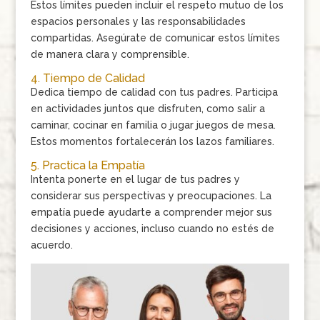
Estos límites pueden incluir el respeto mutuo de los
espacios personales y las responsabilidades
compartidas. Asegúrate de comunicar estos límites
de manera clara y comprensible.
4. Tiempo de Calidad
Dedica tiempo de calidad con tus padres. Participa
en actividades juntos que disfruten, como salir a
caminar, cocinar en familia o jugar juegos de mesa.
Estos momentos fortalecerán los lazos familiares.
5. Practica la Empatía
Intenta ponerte en el lugar de tus padres y
considerar sus perspectivas y preocupaciones. La
empatía puede ayudarte a comprender mejor sus
decisiones y acciones, incluso cuando no estés de
acuerdo.