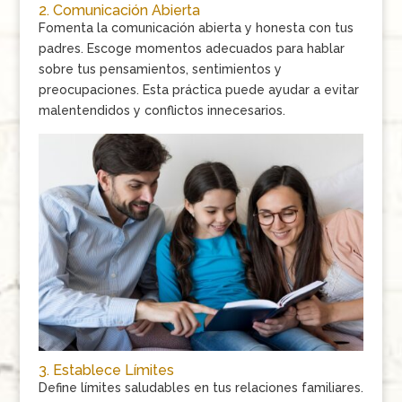
2. Comunicación Abierta
Fomenta la comunicación abierta y honesta con tus
padres. Escoge momentos adecuados para hablar
sobre tus pensamientos, sentimientos y
preocupaciones. Esta práctica puede ayudar a evitar
malentendidos y conflictos innecesarios.
3. Establece Límites
Define límites saludables en tus relaciones familiares.